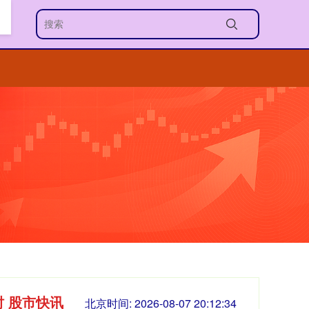
时 股市快讯
北京时间:
2026-08-07 20:12:36