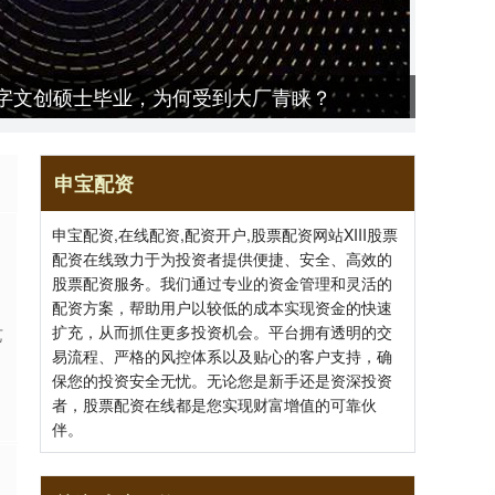
数字文创硕士毕业，为何受到大厂青睐？
申宝配资
申宝配资,在线配资,配资开户,股票配资网站XIII‌股票
配资在线致力于为投资者提供便捷、安全、高效的
股票配资服务。我们通过专业的资金管理和灵活的
配资方案，帮助用户以较低的成本实现资金的快速
扩充，从而抓住更多投资机会。平台拥有透明的交
艺
易流程、严格的风控体系以及贴心的客户支持，确
保您的投资安全无忧。无论您是新手还是资深投资
者，股票配资在线都是您实现财富增值的可靠伙
伴。